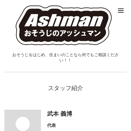
おそうじをはじめ、住まいのことなら何でもご相談くださ
い！！
スタッフ紹介
武本 義博
代表