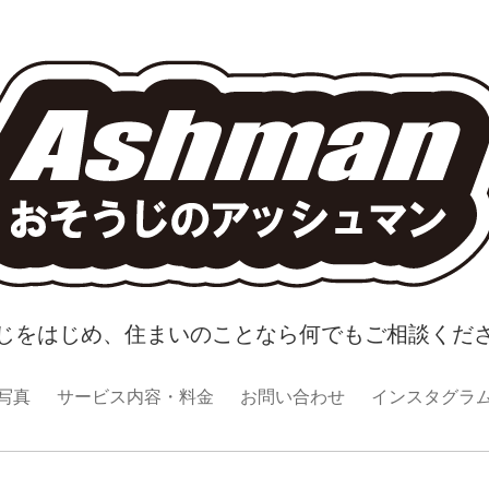
じをはじめ、住まいのことなら何でもご相談くだ
写真
サービス内容・料金
お問い合わせ
インスタグラ