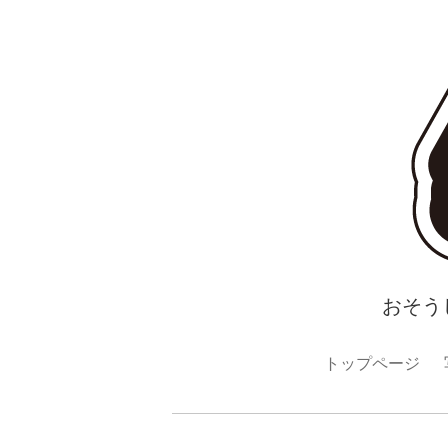
おそう
トップページ