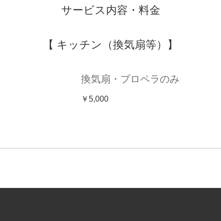
サービス内容・料金
【 キッチン（換気扇等）】
換気扇・プロペラのみ
￥5,000