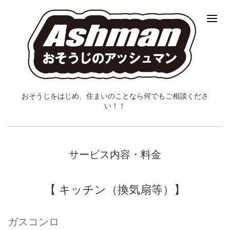
おそうじをはじめ、住まいのことなら何でもご相談くださ
い！！
サービス内容・料金
【 キッチン（換気扇等）】
ガスコンロ