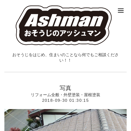
おそうじをはじめ、住まいのことなら何でもご相談くださ
い！！
写真
リフォーム全般・外壁塗装・屋根塗装
2018-09-30 01:30:15