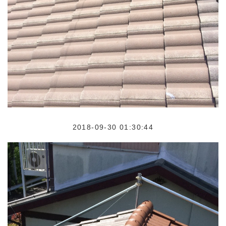
2018-09-30 01:30:44