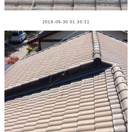
2018-09-30 01:30:31